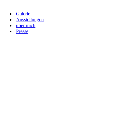
Galerie
Ausstellungen
über mich
Presse