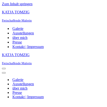
Zum Inhalt springen
KATJA TOMZIG
Freischaffende Malerin
Galerie
Ausstellungen
über mich
Presse
Kontakt | Impressum
KATJA TOMZIG
Freischaffende Malerin
Navigationsmenü
Navigationsmenü
Galerie
Ausstellungen
über mich
Presse
Kontakt | Impressum